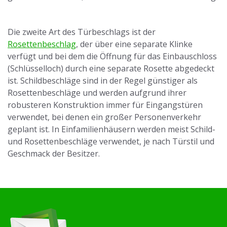
Die zweite Art des Türbeschlags ist der
Rosettenbeschlag
, der über eine separate Klinke
verfügt und bei dem die Öffnung für das Einbauschloss
(Schlüsselloch) durch eine separate Rosette abgedeckt
ist. Schildbeschläge sind in der Regel günstiger als
Rosettenbeschläge und werden aufgrund ihrer
robusteren Konstruktion immer für Eingangstüren
verwendet, bei denen ein großer Personenverkehr
geplant ist. In Einfamilienhäusern werden meist Schild-
und Rosettenbeschläge verwendet, je nach Türstil und
Geschmack der Besitzer.