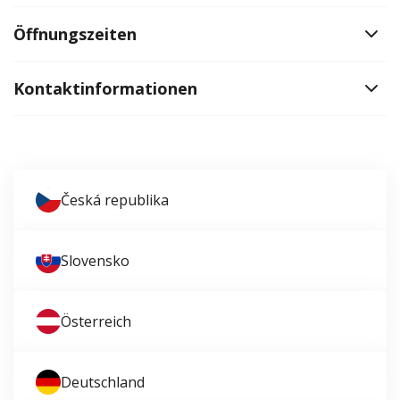
Öffnungszeiten
Kontaktinformationen
Česká republika
Slovensko
Österreich
Deutschland