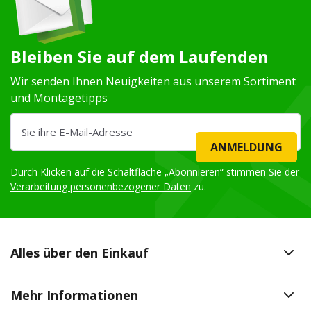
Bleiben Sie auf dem Laufenden
Wir senden Ihnen Neuigkeiten aus unserem Sortiment
und Montagetipps
ANMELDUNG
Durch Klicken auf die Schaltfläche „Abonnieren“ stimmen Sie der
Verarbeitung personenbezogener Daten
zu.
Alles über den Einkauf
Mehr Informationen