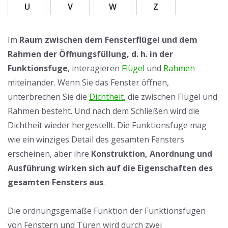
U
V
W
Z
Im
Raum zwischen dem Fensterflügel und dem
Rahmen der Öffnungsfüllung, d. h. in der
Funktionsfuge
, interagieren
Flügel
und
Rahmen
miteinander. Wenn Sie das Fenster öffnen,
unterbrechen Sie die
Dichtheit
, die zwischen Flügel und
Rahmen besteht. Und nach dem Schließen wird die
Dichtheit wieder hergestellt. Die Funktionsfuge mag
wie ein winziges Detail des gesamten Fensters
erscheinen, aber ihre
Konstruktion, Anordnung und
Ausführung wirken sich auf die Eigenschaften des
gesamten Fensters aus
.
Die ordnungsgemäße Funktion der Funktionsfugen
von Fenstern und Türen wird durch zwei