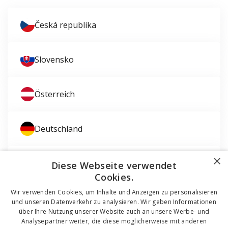
Česká republika
Slovensko
Österreich
Deutschland
×
Magyarország
Diese Webseite verwendet
Cookies.
Wir verwenden Cookies, um Inhalte und Anzeigen zu personalisieren
und unseren Datenverkehr zu analysieren. Wir geben Informationen
über Ihre Nutzung unserer Website auch an unsere Werbe- und
Analysepartner weiter, die diese möglicherweise mit anderen