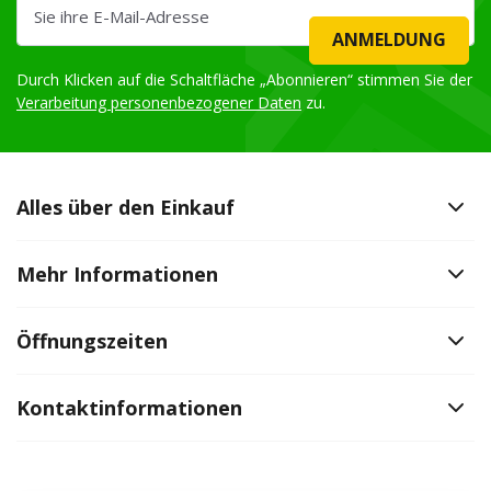
ANMELDUNG
Durch Klicken auf die Schaltfläche „Abonnieren“ stimmen Sie der
Verarbeitung personenbezogener Daten
zu.
Alles über den Einkauf
Mehr Informationen
Öffnungszeiten
Kontaktinformationen